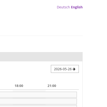
Deutsch
English
2026-05-26
18:00
21:00