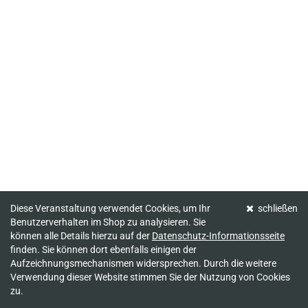
Diese Veranstaltung verwendet Cookies, um Ihr
schließen
Benutzerverhalten im Shop zu analysieren. Sie
können alle Details hierzu auf der
Datenschutz-Informationsseite
finden. Sie können dort ebenfalls einigen der
Aufzeichnungsmechanismen widersprechen. Durch die weitere
Verwendung dieser Website stimmen Sie der Nutzung von Cookies
zu.