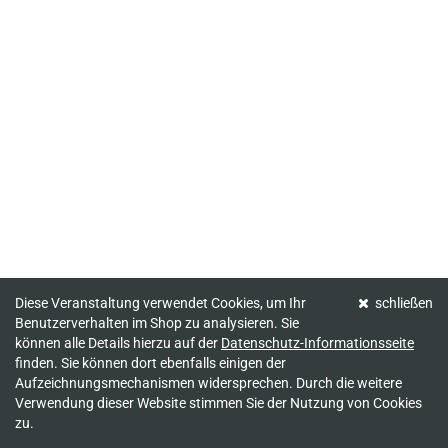
Diese Veranstaltung verwendet Cookies, um Ihr
schließen
Benutzerverhalten im Shop zu analysieren. Sie
können alle Details hierzu auf der
Datenschutz-Informationsseite
finden. Sie können dort ebenfalls einigen der
Aufzeichnungsmechanismen widersprechen. Durch die weitere
Verwendung dieser Website stimmen Sie der Nutzung von Cookies
zu.