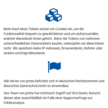
Beim Kauf eines Tickets setzen wir Cookies ein, um die
Funktionalität bequem zu gewährleisten und um sicherzustellen,
welcher Warenkorb Ihnen gehört. Wenn Sie Tickets von mehreren
unterschiedlichen Veranstaltern kaufen, verknüpfen wir diese Daten
nicht. Wir speichern keine IP-Adressen, Browserdaten, Referer oder
andere unnötige Metadaten.
Alle Server von pretix befinden sich in deutschen Rechenzentren und
deutsches Datenschutzrecht ist anwendbar.
Das Team von pretix hat technisch Zugriff auf Ihre Daten, benutzt
diesen aber ausschließlich im Falle einer Supportanfrage zur
Fehleranalyse.