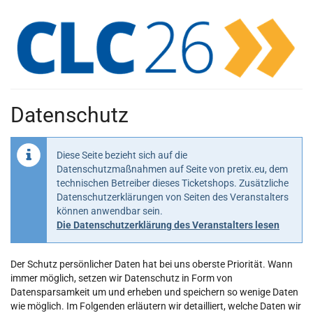
Zum
Haupt-
Inhalt
springen
Datenschutz
Diese Seite bezieht sich auf die
Datenschutzmaßnahmen auf Seite von pretix.eu, dem
technischen Betreiber dieses Ticketshops. Zusätzliche
Datenschutzerklärungen von Seiten des Veranstalters
können anwendbar sein.
Die Datenschutzerklärung des Veranstalters lesen
Der Schutz persönlicher Daten hat bei uns oberste Priorität. Wann
immer möglich, setzen wir Datenschutz in Form von
Datensparsamkeit um und erheben und speichern so wenige Daten
wie möglich. Im Folgenden erläutern wir detailliert, welche Daten wir