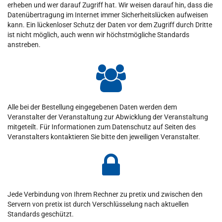
erheben und wer darauf Zugriff hat. Wir weisen darauf hin, dass die
Datenübertragung im Internet immer Sicherheitslücken aufweisen
kann. Ein lückenloser Schutz der Daten vor dem Zugriff durch Dritte
ist nicht möglich, auch wenn wir höchstmögliche Standards
anstreben.
Alle bei der Bestellung eingegebenen Daten werden dem
Veranstalter der Veranstaltung zur Abwicklung der Veranstaltung
mitgeteilt. Für Informationen zum Datenschutz auf Seiten des
Veranstalters kontaktieren Sie bitte den jeweiligen Veranstalter.
Jede Verbindung von Ihrem Rechner zu pretix und zwischen den
Servern von pretix ist durch Verschlüsselung nach aktuellen
Standards geschützt.