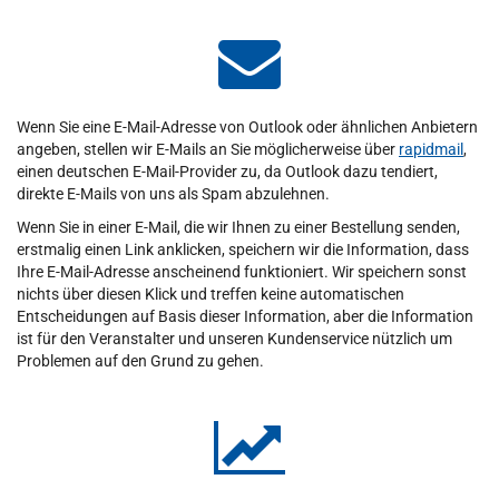
Wenn Sie eine E-Mail-Adresse von Outlook oder ähnlichen Anbietern
angeben, stellen wir E-Mails an Sie möglicherweise über
rapidmail
,
einen deutschen E-Mail-Provider zu, da Outlook dazu tendiert,
direkte E-Mails von uns als Spam abzulehnen.
Wenn Sie in einer E-Mail, die wir Ihnen zu einer Bestellung senden,
erstmalig einen Link anklicken, speichern wir die Information, dass
Ihre E-Mail-Adresse anscheinend funktioniert. Wir speichern sonst
nichts über diesen Klick und treffen keine automatischen
Entscheidungen auf Basis dieser Information, aber die Information
ist für den Veranstalter und unseren Kundenservice nützlich um
Problemen auf den Grund zu gehen.