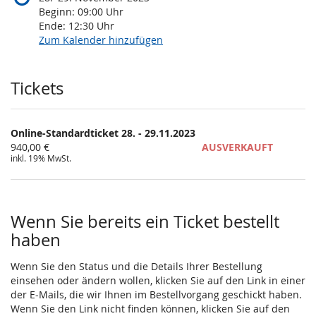
Beginn:
09:00
Uhr
Ende:
12:30
Uhr
Zum Kalender hinzufügen
Produkte
Tickets
Online-Standardticket 28. - 29.11.2023
940,00 €
AUSVERKAUFT
inkl. 19% MwSt.
Wenn Sie bereits ein Ticket bestellt
haben
Wenn Sie den Status und die Details Ihrer Bestellung
einsehen oder ändern wollen, klicken Sie auf den Link in einer
der E-Mails, die wir Ihnen im Bestellvorgang geschickt haben.
Wenn Sie den Link nicht finden können, klicken Sie auf den