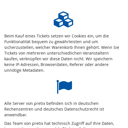
Beim Kauf eines Tickets setzen wir Cookies ein, um die
Funktionalität bequem zu gewährleisten und um
sicherzustellen, welcher Warenkorb Ihnen gehört. Wenn Sie
Tickets von mehreren unterschiedlichen Veranstaltern
kaufen, verknüpfen wir diese Daten nicht. Wir speichern
keine IP-Adressen, Browserdaten, Referer oder andere
unnötige Metadaten.
Alle Server von pretix befinden sich in deutschen
Rechenzentren und deutsches Datenschutzrecht ist
anwendbar.
Das Team von pretix hat technisch Zugriff auf Ihre Daten,