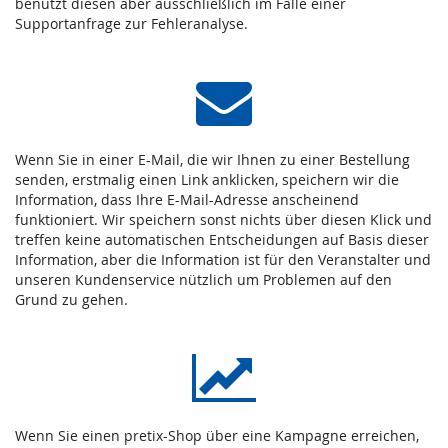
benutzt diesen aber ausschließlich im Falle einer
Supportanfrage zur Fehleranalyse.
Wenn Sie in einer E-Mail, die wir Ihnen zu einer Bestellung
senden, erstmalig einen Link anklicken, speichern wir die
Information, dass Ihre E-Mail-Adresse anscheinend
funktioniert. Wir speichern sonst nichts über diesen Klick und
treffen keine automatischen Entscheidungen auf Basis dieser
Information, aber die Information ist für den Veranstalter und
unseren Kundenservice nützlich um Problemen auf den
Grund zu gehen.
Wenn Sie einen pretix-Shop über eine Kampagne erreichen,