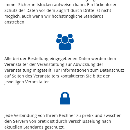
immer Sicherheitslücken aufweisen kann. Ein lückenloser
Schutz der Daten vor dem Zugriff durch Dritte ist nicht
möglich, auch wenn wir höchstmögliche Standards
anstreben.
Alle bei der Bestellung eingegebenen Daten werden dem
Veranstalter der Veranstaltung zur Abwicklung der
Veranstaltung mitgeteilt. Für Informationen zum Datenschutz
auf Seiten des Veranstalters kontaktieren Sie bitte den
jeweiligen Veranstalter.
Jede Verbindung von Ihrem Rechner zu pretix und zwischen
den Servern von pretix ist durch Verschlüsselung nach
aktuellen Standards geschützt.