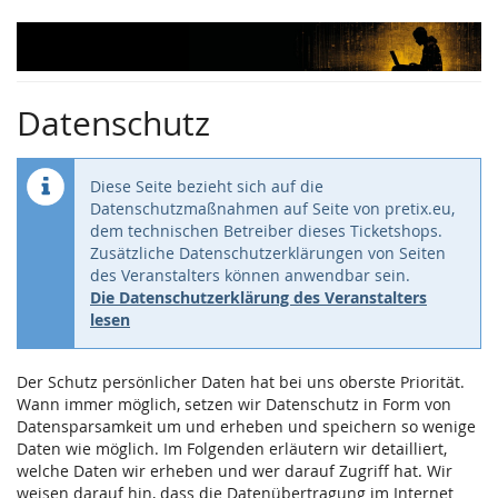
Zum
Haupt-
Inhalt
springen
Datenschutz
Diese Seite bezieht sich auf die
Datenschutzmaßnahmen auf Seite von pretix.eu,
dem technischen Betreiber dieses Ticketshops.
Zusätzliche Datenschutzerklärungen von Seiten
des Veranstalters können anwendbar sein.
Die Datenschutzerklärung des Veranstalters
lesen
Der Schutz persönlicher Daten hat bei uns oberste Priorität.
Wann immer möglich, setzen wir Datenschutz in Form von
Datensparsamkeit um und erheben und speichern so wenige
Daten wie möglich. Im Folgenden erläutern wir detailliert,
welche Daten wir erheben und wer darauf Zugriff hat. Wir
weisen darauf hin, dass die Datenübertragung im Internet