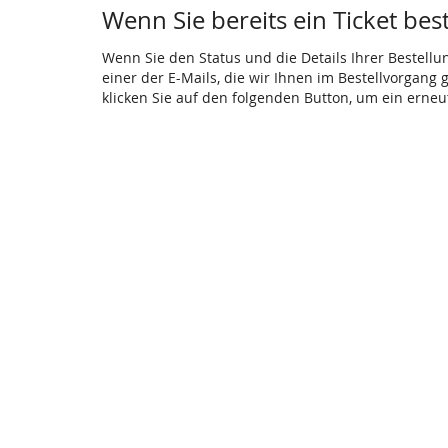
Wenn Sie bereits ein Ticket bes
Wenn Sie den Status und die Details Ihrer Bestellu
einer der E-Mails, die wir Ihnen im Bestellvorgang
klicken Sie auf den folgenden Button, um ein erne