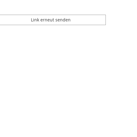
Link erneut senden