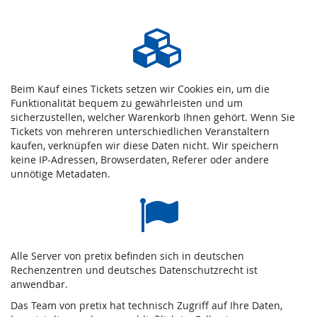
Beim Kauf eines Tickets setzen wir Cookies ein, um die
Funktionalität bequem zu gewährleisten und um
sicherzustellen, welcher Warenkorb Ihnen gehört. Wenn Sie
Tickets von mehreren unterschiedlichen Veranstaltern
kaufen, verknüpfen wir diese Daten nicht. Wir speichern
keine IP-Adressen, Browserdaten, Referer oder andere
unnötige Metadaten.
Alle Server von pretix befinden sich in deutschen
Rechenzentren und deutsches Datenschutzrecht ist
anwendbar.
Das Team von pretix hat technisch Zugriff auf Ihre Daten,