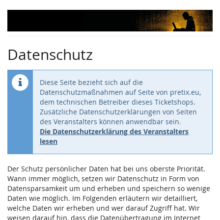
Zum
Haupt-
Inhalt
springen
Datenschutz
Diese Seite bezieht sich auf die
Datenschutzmaßnahmen auf Seite von pretix.eu,
dem technischen Betreiber dieses Ticketshops.
Zusätzliche Datenschutzerklärungen von Seiten
des Veranstalters können anwendbar sein.
Die Datenschutzerklärung des Veranstalters
lesen
Der Schutz persönlicher Daten hat bei uns oberste Priorität.
Wann immer möglich, setzen wir Datenschutz in Form von
Datensparsamkeit um und erheben und speichern so wenige
Daten wie möglich. Im Folgenden erläutern wir detailliert,
welche Daten wir erheben und wer darauf Zugriff hat. Wir
weisen darauf hin, dass die Datenübertragung im Internet