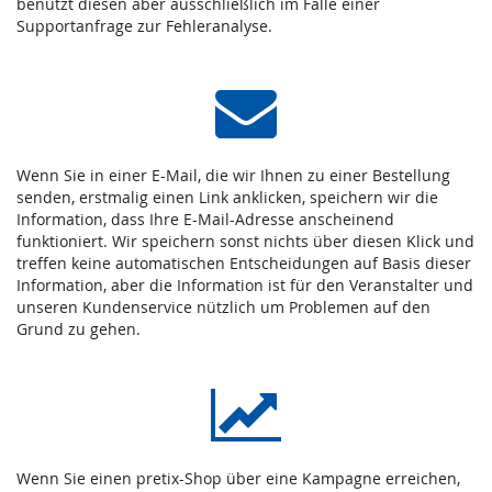
benutzt diesen aber ausschließlich im Falle einer
Supportanfrage zur Fehleranalyse.
Wenn Sie in einer E-Mail, die wir Ihnen zu einer Bestellung
senden, erstmalig einen Link anklicken, speichern wir die
Information, dass Ihre E-Mail-Adresse anscheinend
funktioniert. Wir speichern sonst nichts über diesen Klick und
treffen keine automatischen Entscheidungen auf Basis dieser
Information, aber die Information ist für den Veranstalter und
unseren Kundenservice nützlich um Problemen auf den
Grund zu gehen.
Wenn Sie einen pretix-Shop über eine Kampagne erreichen,