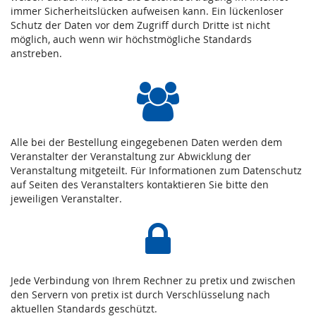
immer Sicherheitslücken aufweisen kann. Ein lückenloser
Schutz der Daten vor dem Zugriff durch Dritte ist nicht
möglich, auch wenn wir höchstmögliche Standards
anstreben.
Alle bei der Bestellung eingegebenen Daten werden dem
Veranstalter der Veranstaltung zur Abwicklung der
Veranstaltung mitgeteilt. Für Informationen zum Datenschutz
auf Seiten des Veranstalters kontaktieren Sie bitte den
jeweiligen Veranstalter.
Jede Verbindung von Ihrem Rechner zu pretix und zwischen
den Servern von pretix ist durch Verschlüsselung nach
aktuellen Standards geschützt.