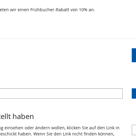
ieten wir einen Frühbucher-Rabatt von 10% an.
tellt haben
ng einsehen oder ändern wollen, klicken Sie auf den Link in
 geschickt haben. Wenn Sie den Link nicht finden können,