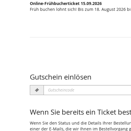
Online-Frühbucherticket 15.09.2026
Früh buchen lohnt sich! Bis zum 18. August 2026 b
Gutschein einlösen
Gutscheincode
erforderlich
Wenn Sie bereits ein Ticket bes
Wenn Sie den Status und die Details Ihrer Bestellu
einer der E-Mails, die wir Ihnen im Bestellvorgang