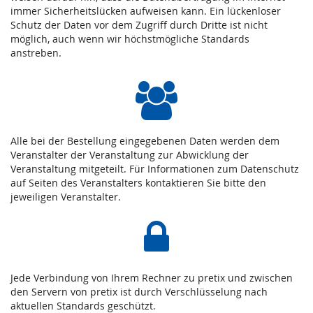
immer Sicherheitslücken aufweisen kann. Ein lückenloser
Schutz der Daten vor dem Zugriff durch Dritte ist nicht
möglich, auch wenn wir höchstmögliche Standards
anstreben.
Alle bei der Bestellung eingegebenen Daten werden dem
Veranstalter der Veranstaltung zur Abwicklung der
Veranstaltung mitgeteilt. Für Informationen zum Datenschutz
auf Seiten des Veranstalters kontaktieren Sie bitte den
jeweiligen Veranstalter.
Jede Verbindung von Ihrem Rechner zu pretix und zwischen
den Servern von pretix ist durch Verschlüsselung nach
aktuellen Standards geschützt.