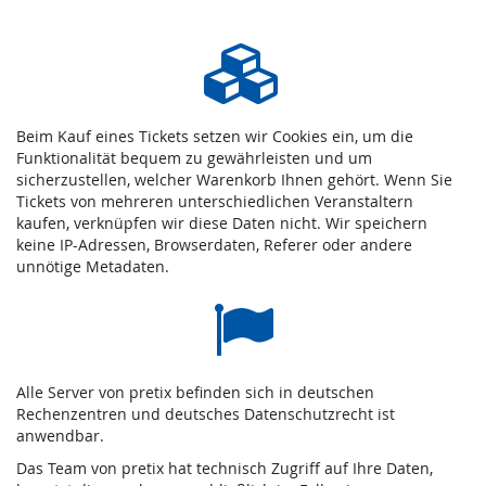
Beim Kauf eines Tickets setzen wir Cookies ein, um die
Funktionalität bequem zu gewährleisten und um
sicherzustellen, welcher Warenkorb Ihnen gehört. Wenn Sie
Tickets von mehreren unterschiedlichen Veranstaltern
kaufen, verknüpfen wir diese Daten nicht. Wir speichern
keine IP-Adressen, Browserdaten, Referer oder andere
unnötige Metadaten.
Alle Server von pretix befinden sich in deutschen
Rechenzentren und deutsches Datenschutzrecht ist
anwendbar.
Das Team von pretix hat technisch Zugriff auf Ihre Daten,