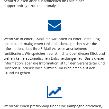
benutzt diesen aber ausschließlich im Falle einer
Supportanfrage zur Fehleranalyse.
Wenn Sie in einer E-Mail, die wir Ihnen zu einer Bestellung
senden, erstmalig einen Link anklicken, speichern wir die
Information, dass Ihre E-Mail-Adresse anscheinend
funktioniert. Wir speichern sonst nichts über diesen Klick und
treffen keine automatischen Entscheidungen auf Basis dieser
Information, aber die Information ist für den Veranstalter und
unseren Kundenservice nützlich um Problemen auf den
Grund zu gehen.
Wenn Sie einen pretix-Shop über eine Kampagne erreichen,