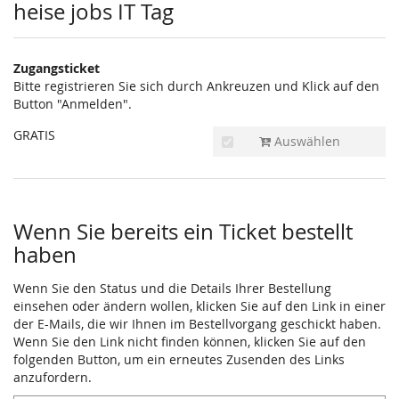
Produkte
heise jobs IT Tag
Zugangsticket
Bitte registrieren Sie sich durch Ankreuzen und Klick auf den
Button "Anmelden".
GRATIS
Auswählen
Wenn Sie bereits ein Ticket bestellt
haben
Wenn Sie den Status und die Details Ihrer Bestellung
einsehen oder ändern wollen, klicken Sie auf den Link in einer
der E-Mails, die wir Ihnen im Bestellvorgang geschickt haben.
Wenn Sie den Link nicht finden können, klicken Sie auf den
folgenden Button, um ein erneutes Zusenden des Links
anzufordern.