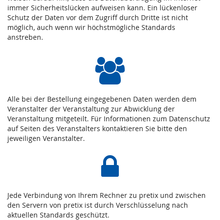
immer Sicherheitslücken aufweisen kann. Ein lückenloser
Schutz der Daten vor dem Zugriff durch Dritte ist nicht
möglich, auch wenn wir höchstmögliche Standards
anstreben.
Alle bei der Bestellung eingegebenen Daten werden dem
Veranstalter der Veranstaltung zur Abwicklung der
Veranstaltung mitgeteilt. Für Informationen zum Datenschutz
auf Seiten des Veranstalters kontaktieren Sie bitte den
jeweiligen Veranstalter.
Jede Verbindung von Ihrem Rechner zu pretix und zwischen
den Servern von pretix ist durch Verschlüsselung nach
aktuellen Standards geschützt.