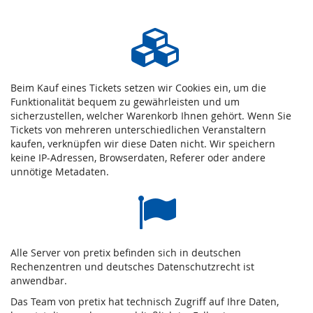
Beim Kauf eines Tickets setzen wir Cookies ein, um die
Funktionalität bequem zu gewährleisten und um
sicherzustellen, welcher Warenkorb Ihnen gehört. Wenn Sie
Tickets von mehreren unterschiedlichen Veranstaltern
kaufen, verknüpfen wir diese Daten nicht. Wir speichern
keine IP-Adressen, Browserdaten, Referer oder andere
unnötige Metadaten.
Alle Server von pretix befinden sich in deutschen
Rechenzentren und deutsches Datenschutzrecht ist
anwendbar.
Das Team von pretix hat technisch Zugriff auf Ihre Daten,