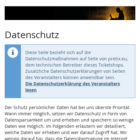
Zum
Haupt-
Inhalt
springen
Datenschutz
Diese Seite bezieht sich auf die
Datenschutzmaßnahmen auf Seite von pretix.eu,
dem technischen Betreiber dieses Ticketshops.
Zusätzliche Datenschutzerklärungen von Seiten
des Veranstalters können anwendbar sein.
Die Datenschutzerklärung des Veranstalters
lesen
Der Schutz persönlicher Daten hat bei uns oberste Priorität.
Wann immer möglich, setzen wir Datenschutz in Form von
Datensparsamkeit um und erheben und speichern so wenige
Daten wie möglich. Im Folgenden erläutern wir detailliert,
welche Daten wir erheben und wer darauf Zugriff hat. Wir
weisen darauf hin, dass die Datenübertragung im Internet