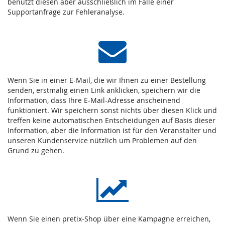
benutzt diesen aber ausschließlich im Falle einer
Supportanfrage zur Fehleranalyse.
Wenn Sie in einer E-Mail, die wir Ihnen zu einer Bestellung
senden, erstmalig einen Link anklicken, speichern wir die
Information, dass Ihre E-Mail-Adresse anscheinend
funktioniert. Wir speichern sonst nichts über diesen Klick und
treffen keine automatischen Entscheidungen auf Basis dieser
Information, aber die Information ist für den Veranstalter und
unseren Kundenservice nützlich um Problemen auf den
Grund zu gehen.
Wenn Sie einen pretix-Shop über eine Kampagne erreichen,