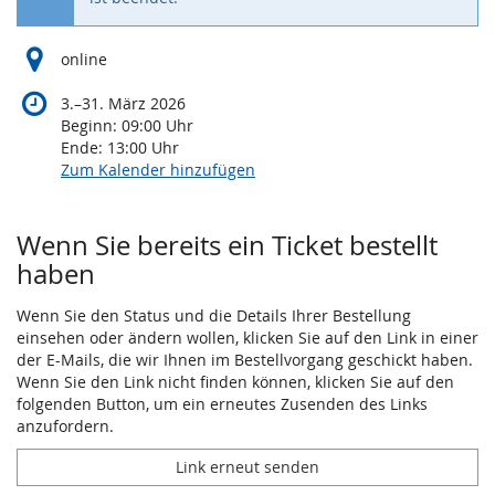
online
bis
3.
–
31. März 2026
Beginn:
09:00
Uhr
Ende:
13:00
Uhr
Zum Kalender hinzufügen
Wenn Sie bereits ein Ticket bestellt
haben
Wenn Sie den Status und die Details Ihrer Bestellung
einsehen oder ändern wollen, klicken Sie auf den Link in einer
der E-Mails, die wir Ihnen im Bestellvorgang geschickt haben.
Wenn Sie den Link nicht finden können, klicken Sie auf den
folgenden Button, um ein erneutes Zusenden des Links
anzufordern.
Link erneut senden