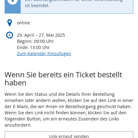
ist beendet.
online
bis
29. April
–
27. Mai 2025
Beginn:
09:00
Uhr
Ende:
13:00
Uhr
Zum Kalender hinzufügen
Wenn Sie bereits ein Ticket bestellt
haben
Wenn Sie den Status und die Details Ihrer Bestellung
einsehen oder ändern wollen, klicken Sie auf den Link in einer
der E-Mails, die wir Ihnen im Bestellvorgang geschickt haben.
Wenn Sie den Link nicht finden können, klicken Sie auf den
folgenden Button, um ein erneutes Zusenden des Links
anzufordern.
Link erneut senden