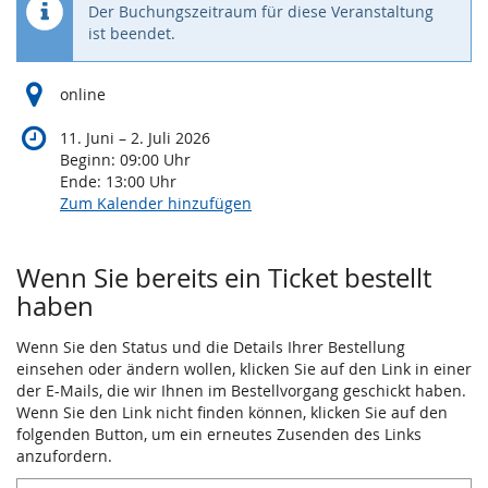
Der Buchungszeitraum für diese Veranstaltung
ist beendet.
online
bis
11. Juni
–
2. Juli 2026
Beginn:
09:00
Uhr
Ende:
13:00
Uhr
Zum Kalender hinzufügen
Wenn Sie bereits ein Ticket bestellt
haben
Wenn Sie den Status und die Details Ihrer Bestellung
einsehen oder ändern wollen, klicken Sie auf den Link in einer
der E-Mails, die wir Ihnen im Bestellvorgang geschickt haben.
Wenn Sie den Link nicht finden können, klicken Sie auf den
folgenden Button, um ein erneutes Zusenden des Links
anzufordern.