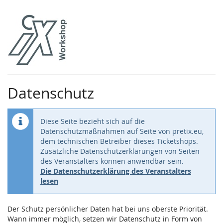
Zum
Haupt-
Inhalt
springen
Datenschutz
Diese Seite bezieht sich auf die
Datenschutzmaßnahmen auf Seite von pretix.eu,
dem technischen Betreiber dieses Ticketshops.
Zusätzliche Datenschutzerklärungen von Seiten
des Veranstalters können anwendbar sein.
Die Datenschutzerklärung des Veranstalters
lesen
Der Schutz persönlicher Daten hat bei uns oberste Priorität.
Wann immer möglich, setzen wir Datenschutz in Form von