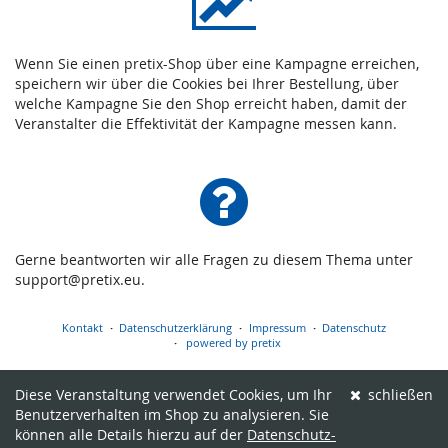
Wenn Sie einen pretix-Shop über eine Kampagne erreichen,
speichern wir über die Cookies bei Ihrer Bestellung, über
welche Kampagne Sie den Shop erreicht haben, damit der
Veranstalter die Effektivität der Kampagne messen kann.
Gerne beantworten wir alle Fragen zu diesem Thema unter
support@pretix.eu.
Kontakt
Datenschutzerklärung
Impressum
Datenschutz
powered by pretix
Diese Veranstaltung verwendet Cookies, um Ihr
schließen
Benutzerverhalten im Shop zu analysieren. Sie
können alle Details hierzu auf der
Datenschutz-