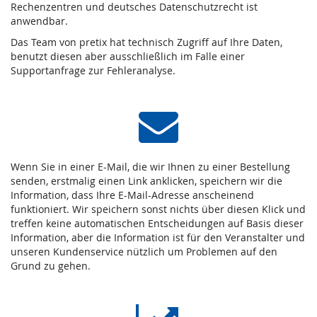
Rechenzentren und deutsches Datenschutzrecht ist
anwendbar.
Das Team von pretix hat technisch Zugriff auf Ihre Daten,
benutzt diesen aber ausschließlich im Falle einer
Supportanfrage zur Fehleranalyse.
Wenn Sie in einer E-Mail, die wir Ihnen zu einer Bestellung
senden, erstmalig einen Link anklicken, speichern wir die
Information, dass Ihre E-Mail-Adresse anscheinend
funktioniert. Wir speichern sonst nichts über diesen Klick und
treffen keine automatischen Entscheidungen auf Basis dieser
Information, aber die Information ist für den Veranstalter und
unseren Kundenservice nützlich um Problemen auf den
Grund zu gehen.