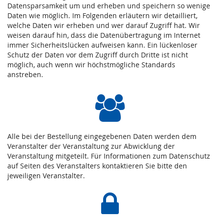
Datensparsamkeit um und erheben und speichern so wenige
Daten wie möglich. Im Folgenden erläutern wir detailliert,
welche Daten wir erheben und wer darauf Zugriff hat. Wir
weisen darauf hin, dass die Datenübertragung im Internet
immer Sicherheitslücken aufweisen kann. Ein lückenloser
Schutz der Daten vor dem Zugriff durch Dritte ist nicht
möglich, auch wenn wir höchstmögliche Standards
anstreben.
Alle bei der Bestellung eingegebenen Daten werden dem
Veranstalter der Veranstaltung zur Abwicklung der
Veranstaltung mitgeteilt. Für Informationen zum Datenschutz
auf Seiten des Veranstalters kontaktieren Sie bitte den
jeweiligen Veranstalter.