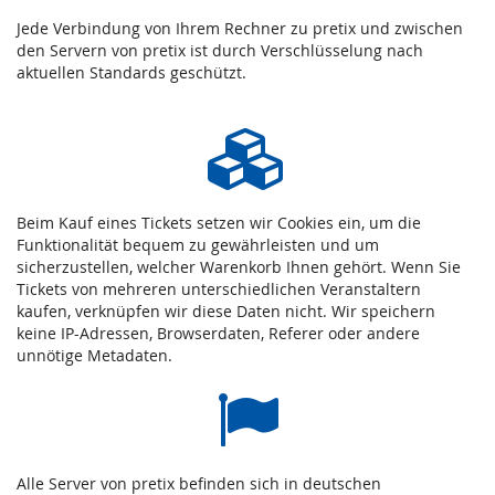
Jede Verbindung von Ihrem Rechner zu pretix und zwischen
den Servern von pretix ist durch Verschlüsselung nach
aktuellen Standards geschützt.
Beim Kauf eines Tickets setzen wir Cookies ein, um die
Funktionalität bequem zu gewährleisten und um
sicherzustellen, welcher Warenkorb Ihnen gehört. Wenn Sie
Tickets von mehreren unterschiedlichen Veranstaltern
kaufen, verknüpfen wir diese Daten nicht. Wir speichern
keine IP-Adressen, Browserdaten, Referer oder andere
unnötige Metadaten.
Alle Server von pretix befinden sich in deutschen