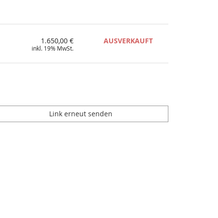
1.650,00 €
AUSVERKAUFT
inkl. 19% MwSt.
Link erneut senden