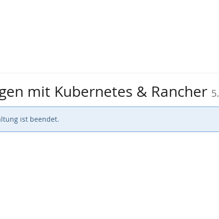
gen mit Kubernetes & Rancher
5.
ltung ist beendet.