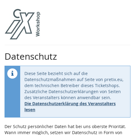
Zum
Haupt-
Inhalt
springen
Datenschutz
Diese Seite bezieht sich auf die
Datenschutzmaßnahmen auf Seite von pretix.eu,
dem technischen Betreiber dieses Ticketshops.
Zusätzliche Datenschutzerklärungen von Seiten
des Veranstalters können anwendbar sein.
Die Datenschutzerklärung des Veranstalters
lesen
Der Schutz persönlicher Daten hat bei uns oberste Priorität.
Wann immer möglich, setzen wir Datenschutz in Form von