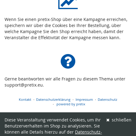
Wenn Sie einen pretix-Shop über eine Kampagne erreichen,
speichern wir über die Cookies bei Ihrer Bestellung, über
welche Kampagne Sie den Shop erreicht haben, damit der
Veranstalter die Effektivität der Kampagne messen kann.
Gerne beantworten wir alle Fragen zu diesem Thema unter
support@pretix.eu.
Kontakt
Datenschutzerklärung
Impressum
Datenschutz
powered by pretix
Diese Veranstaltung verwendet Cookies, um Ihr
schließen
Benutzerverhalten im Shop zu analysieren. Sie
können alle Details hierzu auf der
Datenschutz-