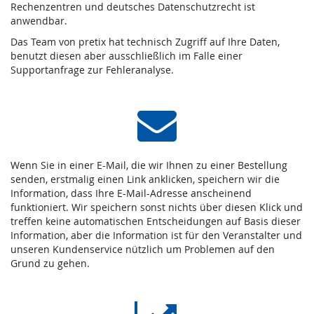
Rechenzentren und deutsches Datenschutzrecht ist
anwendbar.
Das Team von pretix hat technisch Zugriff auf Ihre Daten,
benutzt diesen aber ausschließlich im Falle einer
Supportanfrage zur Fehleranalyse.
Wenn Sie in einer E-Mail, die wir Ihnen zu einer Bestellung
senden, erstmalig einen Link anklicken, speichern wir die
Information, dass Ihre E-Mail-Adresse anscheinend
funktioniert. Wir speichern sonst nichts über diesen Klick und
treffen keine automatischen Entscheidungen auf Basis dieser
Information, aber die Information ist für den Veranstalter und
unseren Kundenservice nützlich um Problemen auf den
Grund zu gehen.