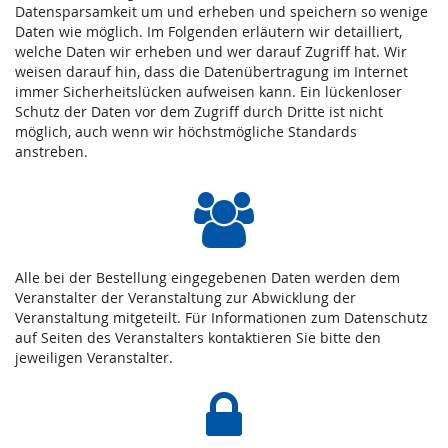
Datensparsamkeit um und erheben und speichern so wenige
Daten wie möglich. Im Folgenden erläutern wir detailliert,
welche Daten wir erheben und wer darauf Zugriff hat. Wir
weisen darauf hin, dass die Datenübertragung im Internet
immer Sicherheitslücken aufweisen kann. Ein lückenloser
Schutz der Daten vor dem Zugriff durch Dritte ist nicht
möglich, auch wenn wir höchstmögliche Standards
anstreben.
Alle bei der Bestellung eingegebenen Daten werden dem
Veranstalter der Veranstaltung zur Abwicklung der
Veranstaltung mitgeteilt. Für Informationen zum Datenschutz
auf Seiten des Veranstalters kontaktieren Sie bitte den
jeweiligen Veranstalter.