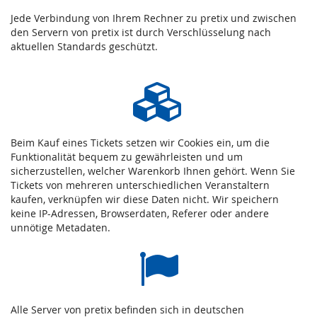
Jede Verbindung von Ihrem Rechner zu pretix und zwischen
den Servern von pretix ist durch Verschlüsselung nach
aktuellen Standards geschützt.
Beim Kauf eines Tickets setzen wir Cookies ein, um die
Funktionalität bequem zu gewährleisten und um
sicherzustellen, welcher Warenkorb Ihnen gehört. Wenn Sie
Tickets von mehreren unterschiedlichen Veranstaltern
kaufen, verknüpfen wir diese Daten nicht. Wir speichern
keine IP-Adressen, Browserdaten, Referer oder andere
unnötige Metadaten.
Alle Server von pretix befinden sich in deutschen