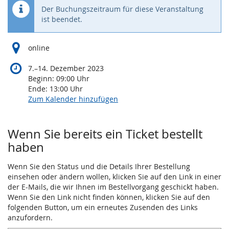
Der Buchungszeitraum für diese Veranstaltung
ist beendet.
online
bis
7.
–
14. Dezember 2023
Beginn:
09:00
Uhr
Ende:
13:00
Uhr
Zum Kalender hinzufügen
Wenn Sie bereits ein Ticket bestellt
haben
Wenn Sie den Status und die Details Ihrer Bestellung
einsehen oder ändern wollen, klicken Sie auf den Link in einer
der E-Mails, die wir Ihnen im Bestellvorgang geschickt haben.
Wenn Sie den Link nicht finden können, klicken Sie auf den
folgenden Button, um ein erneutes Zusenden des Links
anzufordern.